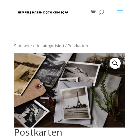
Startseite
/
Unkategorisiert
/ Postkarten
Postkarten