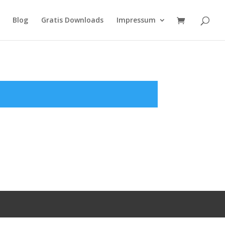
Blog
Gratis Downloads
Impressum